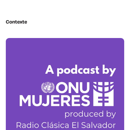
Contexte