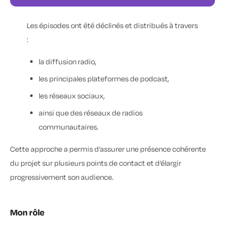
Les épisodes ont été déclinés et distribués à travers
:
la diffusion radio,
les principales plateformes de podcast,
les réseaux sociaux,
ainsi que des réseaux de radios
communautaires.
Cette approche a permis d’assurer une présence cohérente
du projet sur plusieurs points de contact et d’élargir
progressivement son audience.
Mon rôle