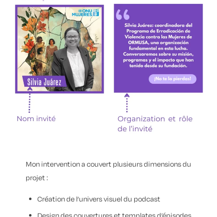
Mon intervention a couvert plusieurs dimensions du
projet :
Création de l’univers visuel du podcast
Design des couvertures et templates d’épisodes