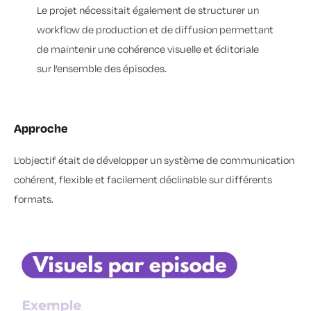
Le projet nécessitait également de structurer un
workflow de production et de diffusion permettant
de maintenir une cohérence visuelle et éditoriale
sur l’ensemble des épisodes.
Approche
L’objectif était de développer un système de communication
cohérent, flexible et facilement déclinable sur différents
formats.