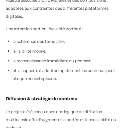
violette associée à ONU Mujeres et des compositions
adaptées aux contraintes des différentes plateformes
digitales.
Une attention particulière a été portée à :
la cohérence des templates,
la lisibilité mobile,
la reconnaissance immédiate du podcast,
et la capacité à adapter rapidement les contenus pour
chaque nouvel épisode.
Diffusion & stratégie de contenu
Le projet a été conçu dans une logique de diffusion
multicanale afin d’augmenter la portée et l’accessibilité du
podcast.