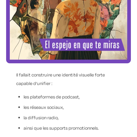
Il fallait construire une identité visuelle forte
capable d’unifier :
les plateformes de podcast,
les réseaux sociaux,
la diffusion radio,
ainsi que les supports promotionnels.