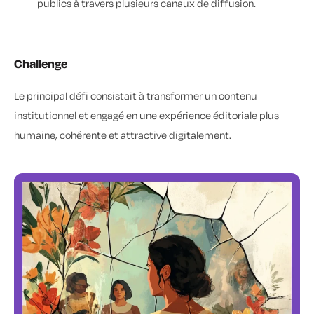
publics à travers plusieurs canaux de diffusion.
Challenge
Le principal défi consistait à transformer un contenu
institutionnel et engagé en une expérience éditoriale plus
humaine, cohérente et attractive digitalement.