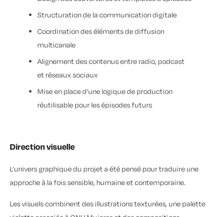
Structuration de la communication digitale
Coordination des éléments de diffusion
multicanale
Alignement des contenus entre radio, podcast
et réseaux sociaux
Mise en place d’une logique de production
réutilisable pour les épisodes futurs
Direction visuelle
L’univers graphique du projet a été pensé pour traduire une
approche à la fois sensible, humaine et contemporaine.
Les visuels combinent des illustrations texturées, une palette