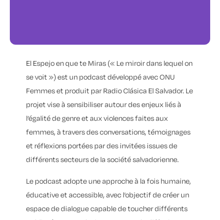
El Espejo en que te Miras (« Le miroir dans lequel on
se voit ») est un podcast développé avec ONU
Femmes et produit par Radio Clásica El Salvador. Le
projet vise à sensibiliser autour des enjeux liés à
l’égalité de genre et aux violences faites aux
femmes, à travers des conversations, témoignages
et réflexions portées par des invitées issues de
différents secteurs de la société salvadorienne.
Le podcast adopte une approche à la fois humaine,
éducative et accessible, avec l’objectif de créer un
espace de dialogue capable de toucher différents