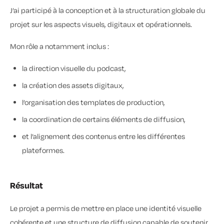
J’ai participé à la conception et à la structuration globale du
projet sur les aspects visuels, digitaux et opérationnels.
Mon rôle a notamment inclus :
la direction visuelle du podcast,
la création des assets digitaux,
l’organisation des templates de production,
la coordination de certains éléments de diffusion,
et l’alignement des contenus entre les différentes
plateformes.
Résultat
Le projet a permis de mettre en place une identité visuelle
cohérente et une structure de diffusion capable de soutenir